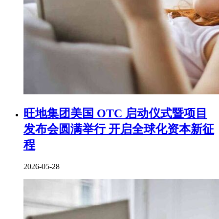
旺地集团美国 OTC 启动仪式暨项目
发布会圆满举行 开启全球化资本新征
程
2026-05-28