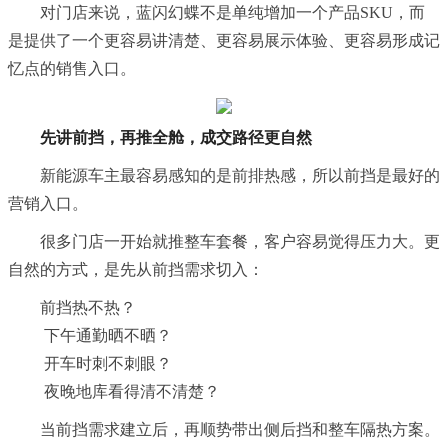
对门店来说，蓝闪幻蝶不是单纯增加一个产品SKU，而
是提供了一个更容易讲清楚、更容易展示体验、更容易形成记
忆点的销售入口。
先讲前挡，再推全舱，成交路径更自然
新能源车主最容易感知的是前排热感，所以前挡是最好的
营销入口。
很多门店一开始就推整车套餐，客户容易觉得压力大。更
自然的方式，是先从前挡需求切入：
前挡热不热？
下午通勤晒不晒？
开车时刺不刺眼？
夜晚地库看得清不清楚？
当前挡需求建立后，再顺势带出侧后挡和整车隔热方案。