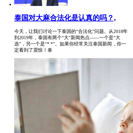
泰国对大麻合法化是认真的吗？,
今天，让我们讨论一下泰国的“合法化”问题。从2018年
到2019年，泰国有两个“大”新闻热点——一个是“大
选”，另一个是“* *”。如果你经常关注泰国新闻，你一
定看到了震惊！泰