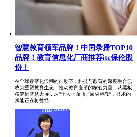
智慧教育领军品牌！中国录播TOP10
品牌！教育信息化厂商推荐itc保伦股
份！
在全球数字化浪潮的推动下，科技与教育的深度融合已
成为重塑教育生态、推动教育变革的核心力量。从黑板
粉笔到智慧大屏，从“千人一面”到“因材施教”，技术的
赋能正在将曾经