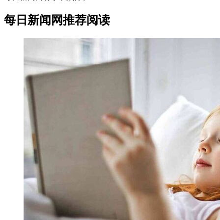
每日新闻网推荐阅读