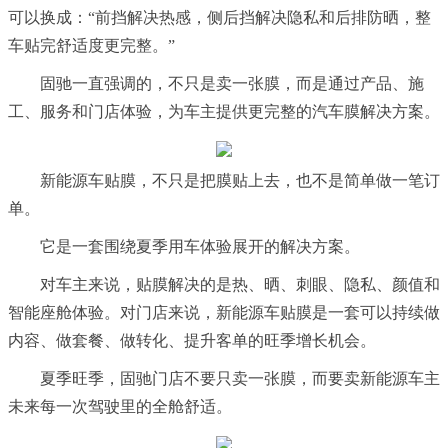
可以换成：“前挡解决热感，侧后挡解决隐私和后排防晒，整
车贴完舒适度更完整。”
固驰一直强调的，不只是卖一张膜，而是通过产品、施
工、服务和门店体验，为车主提供更完整的汽车膜解决方案。
新能源车贴膜，不只是把膜贴上去，也不是简单做一笔订
单。
它是一套围绕夏季用车体验展开的解决方案。
对车主来说，贴膜解决的是热、晒、刺眼、隐私、颜值和
智能座舱体验。对门店来说，新能源车贴膜是一套可以持续做
内容、做套餐、做转化、提升客单的旺季增长机会。
夏季旺季，固驰门店不要只卖一张膜，而要卖新能源车主
未来每一次驾驶里的全舱舒适。