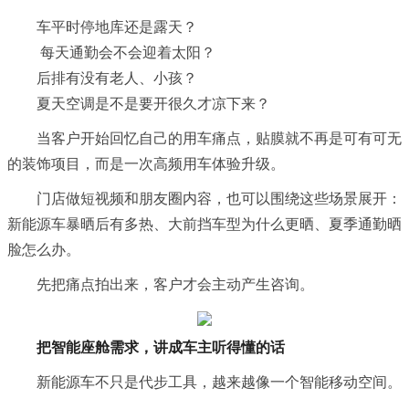
车平时停地库还是露天？
每天通勤会不会迎着太阳？
后排有没有老人、小孩？
夏天空调是不是要开很久才凉下来？
当客户开始回忆自己的用车痛点，贴膜就不再是可有可无
的装饰项目，而是一次高频用车体验升级。
门店做短视频和朋友圈内容，也可以围绕这些场景展开：
新能源车暴晒后有多热、大前挡车型为什么更晒、夏季通勤晒
脸怎么办。
先把痛点拍出来，客户才会主动产生咨询。
把智能座舱需求，讲成车主听得懂的话
新能源车不只是代步工具，越来越像一个智能移动空间。