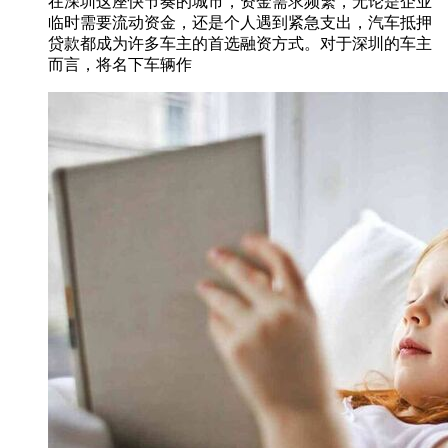
在深圳这座快节奏的城市，资金需求频繁，无论是企业
临时需要流动资金，还是个人遇到紧急支出，汽车抵押
贷款都成为许多车主的首选融资方式。对于深圳的车主
而言，将名下车辆作