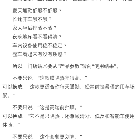
夏天通勤舒服不舒服？
长途开车累不累？
家人坐后排晒不晒？
夜晚地库看不看得清？
车内设备使用稳不稳定？
整车看起来有没有质感？
所以，门店话术要从“产品参数”转向“使用结果”。
不要只说：“这款膜隔热率很高。”
可以换成：“这款更适合你每天通勤、经常前挡暴晒的用车场
景。”
不要只说：“这是高端前挡膜。”
可以换成：“它不是只隔热，还兼顾清晰、低反和智能车使用
体验。”
不要只说：“这个套餐更划算。”