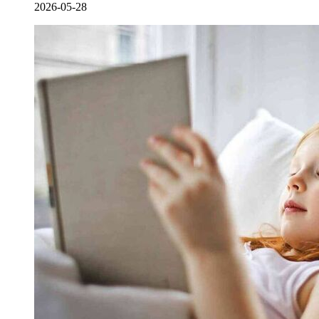
2026-05-28