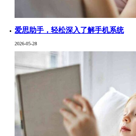
爱思助手，轻松深入了解手机系统
2026-05-28