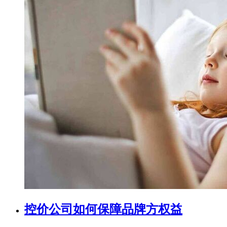
控价公司如何保障品牌方权益