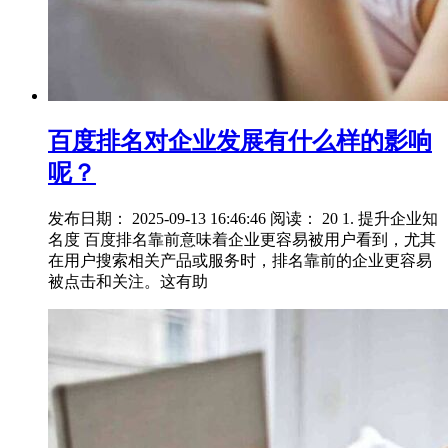
百度排名对企业发展有什么样的影响
呢？
发布日期： 2025-09-13 16:46:46 阅读： 20 1. 提升企业知
名度 百度排名靠前意味着企业更容易被用户看到，尤其
在用户搜索相关产品或服务时，排名靠前的企业更容易
被点击和关注。这有助