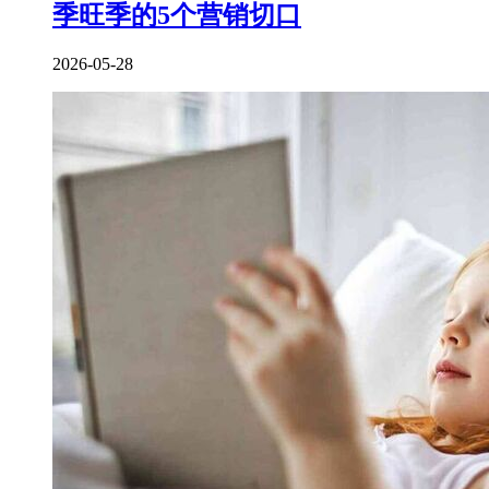
季旺季的5个营销切口
2026-05-28