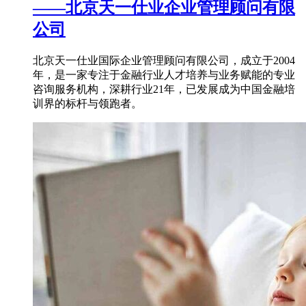
——北京天一仕业企业管理顾问有限
公司
北京天一仕业国际企业管理顾问有限公司，成立于2004
年，是一家专注于金融行业人才培养与业务赋能的专业
咨询服务机构，深耕行业21年，已发展成为中国金融培
训界的标杆与领跑者。