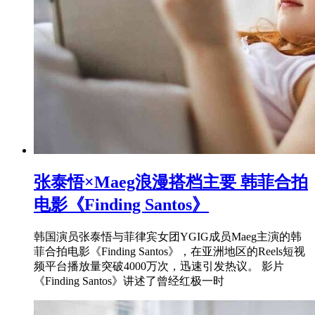
张泰悟×Maeg浪漫搭档主要 韩菲合拍
电影《Finding Santos》
韩国演员张泰悟与菲律宾女团YGIG成员Maeg主演的韩
菲合拍电影《Finding Santos》，在亚洲地区的Reels短视
频平台播放量突破4000万次，迅速引发热议。 影片
《Finding Santos》讲述了曾经红极一时