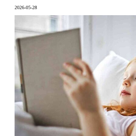
2026-05-28