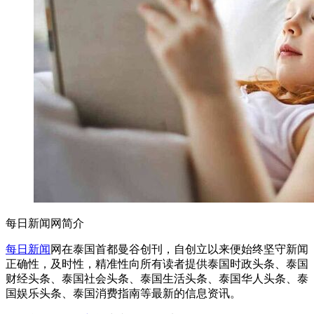
每日新闻网简介
每日新闻
网在泰国首都曼谷创刊，自创立以来便始终坚守新闻
正确性，及时性，精准性向所有读者提供泰国时政头条、泰国
财经头条、泰国社会头条、泰国生活头条、泰国华人头条、泰
国娱乐头条、泰国消费指南等最新的信息资讯。