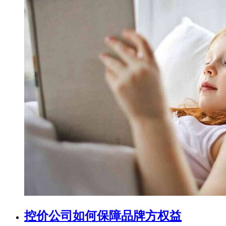
控价公司如何保障品牌方权益