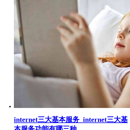
internet三大基本服务_internet三大基
本服务功能有哪三种