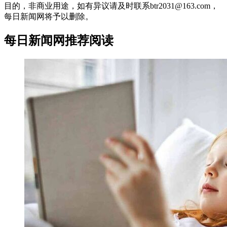
目的，非商业用途，如有异议请及时联系btr2031@163.com，
每日新闻网将予以删除。
每日新闻网推荐阅读