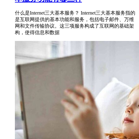
什么是Internet三大基本服务？ Internet三大基本服务指的
是互联网提供的基本功能和服务，包括电子邮件、万维
网和文件传输协议。这三项服务构成了互联网的基础架
构，使得信息和数据