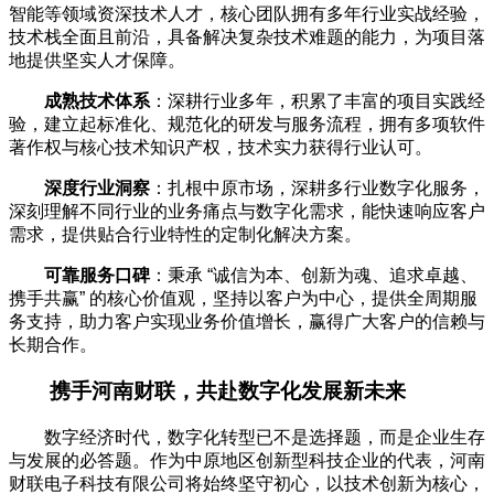
智能等领域资深技术人才，核心团队拥有多年行业实战经验，
技术栈全面且前沿，具备解决复杂技术难题的能力，为项目落
地提供坚实人才保障。
成熟技术体系
：深耕行业多年，积累了丰富的项目实践经
验，建立起标准化、规范化的研发与服务流程，拥有多项软件
著作权与核心技术知识产权，技术实力获得行业认可。
深度行业洞察
：扎根中原市场，深耕多行业数字化服务，
深刻理解不同行业的业务痛点与数字化需求，能快速响应客户
需求，提供贴合行业特性的定制化解决方案。
可靠服务口碑
：秉承 “诚信为本、创新为魂、追求卓越、
携手共赢” 的核心价值观，坚持以客户为中心，提供全周期服
务支持，助力客户实现业务价值增长，赢得广大客户的信赖与
长期合作。
携手河南财联，共赴数字化发展新未来
数字经济时代，数字化转型已不是选择题，而是企业生存
与发展的必答题。作为中原地区创新型科技企业的代表，河南
财联电子科技有限公司将始终坚守初心，以技术创新为核心，