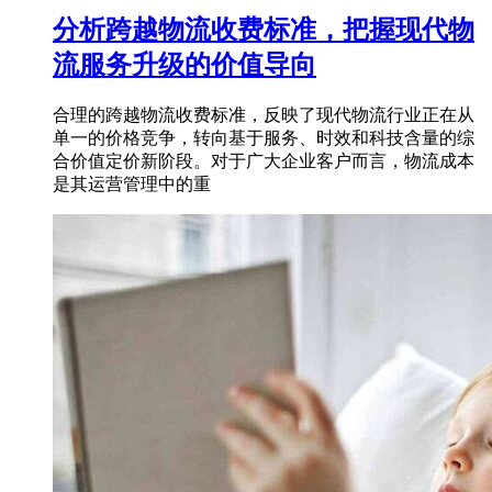
分析跨越物流收费标准，把握现代物
流服务升级的价值导向
合理的跨越物流收费标准，反映了现代物流行业正在从
单一的价格竞争，转向基于服务、时效和科技含量的综
合价值定价新阶段。对于广大企业客户而言，物流成本
是其运营管理中的重