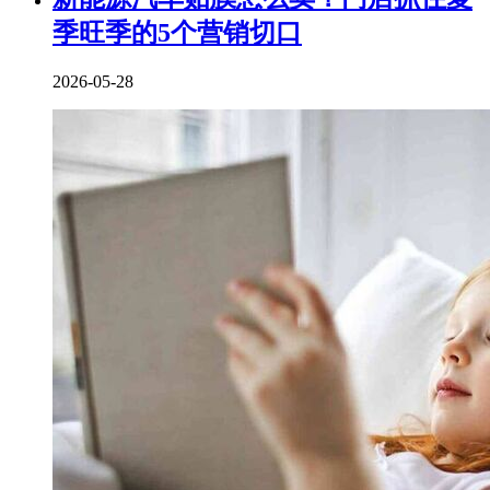
季旺季的5个营销切口
2026-05-28