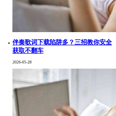
伴奏歌词下载陷阱多？三招教你安全
获取不翻车
2026-05-28