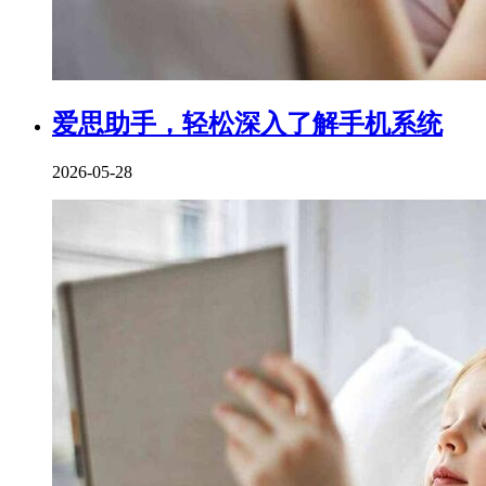
爱思助手，轻松深入了解手机系统
2026-05-28