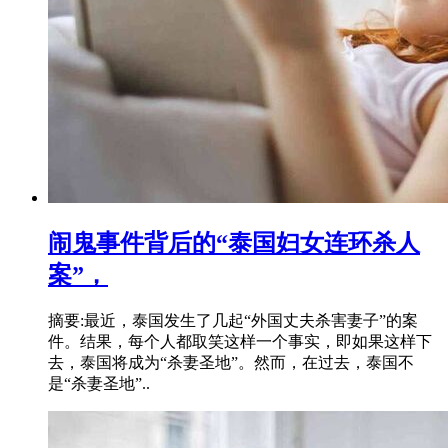
闹鬼事件背后的“泰国妇女连环杀人
案”，
摘要:最近，泰国发生了几起“外国丈夫杀害妻子”的案
件。结果，每个人都取笑这样一个事实，即如果这样下
去，泰国将成为“杀妻圣地”。然而，在过去，泰国不
是“杀妻圣地”..