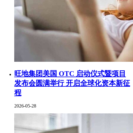
旺地集团美国 OTC 启动仪式暨项目
发布会圆满举行 开启全球化资本新征
程
2026-05-28