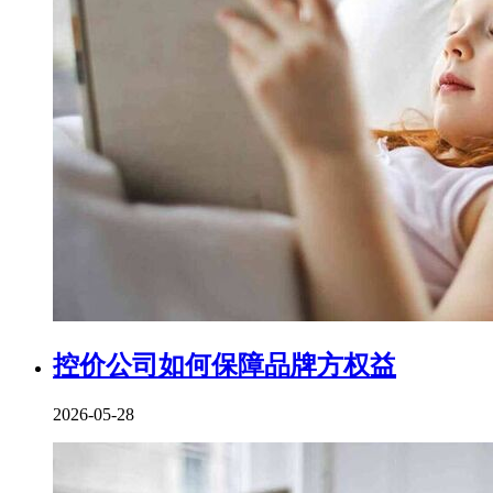
控价公司如何保障品牌方权益
2026-05-28