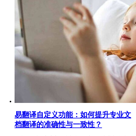
易翻译自定义功能：如何提升专业文
档翻译的准确性与一致性？