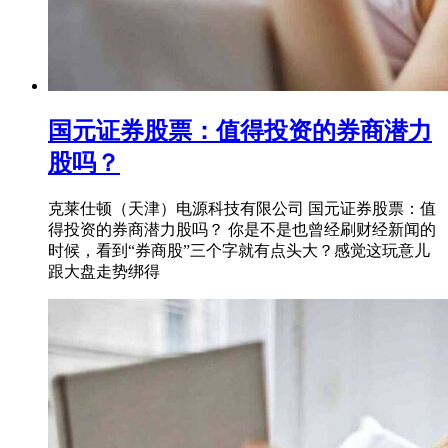
国元证券股票：值得投资的券商潜力
股吗？
克莱仕顿（天津）电源科技有限公司 国元证券股票：值
得投资的券商潜力股吗？ 你是不是也曾经刷财经新闻的
时候，看到“券商股”三个字就有点头大？感觉这玩意儿
跟大盘走势绑得