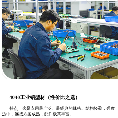
4040工业铝型材（性价比之选）
特点：这是应用最广泛、最经典的规格。结构轻盈，强度
适中，连接方案成熟，配件极其丰富。