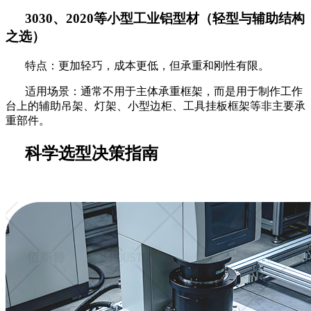
3030、2020等小型
工业
铝型材（轻型与辅助结构
之选）
特点：更加轻巧，成本更低，但承重和刚性有限。
适用场景：通常不用于主体承重框架，而是用于制作工作
台上的辅助吊架、灯架、小型边柜、工具挂板框架等非主要承
重部件。
科学选型决策指南