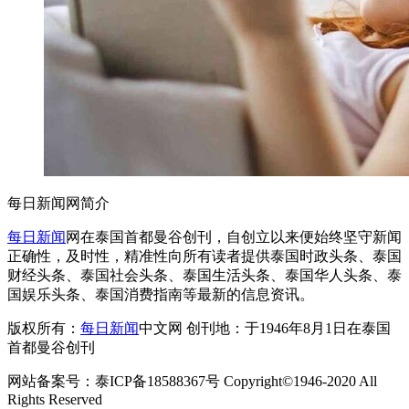
每日新闻网简介
每日新闻
网在泰国首都曼谷创刊，自创立以来便始终坚守新闻
正确性，及时性，精准性向所有读者提供泰国时政头条、泰国
财经头条、泰国社会头条、泰国生活头条、泰国华人头条、泰
国娱乐头条、泰国消费指南等最新的信息资讯。
版权所有：
每日新闻
中文网 创刊地：于1946年8月1日在泰国
首都曼谷创刊
网站备案号：泰ICP备18588367号 Copyright©1946-2020 All
Rights Reserved