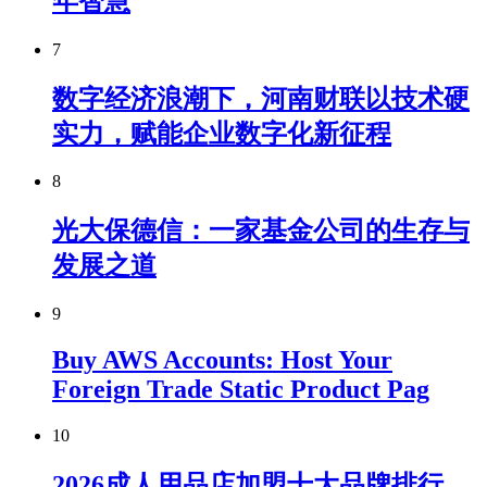
年智慧
7
数字经济浪潮下，河南财联以技术硬
实力，赋能企业数字化新征程
8
光大保德信：一家基金公司的生存与
发展之道
9
Buy AWS Accounts: Host Your
Foreign Trade Static Product Pag
10
2026成人用品店加盟十大品牌排行