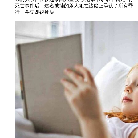
死亡事件后，这名被捕的杀人犯在法庭上承认了所有罪
行，并立即被处决