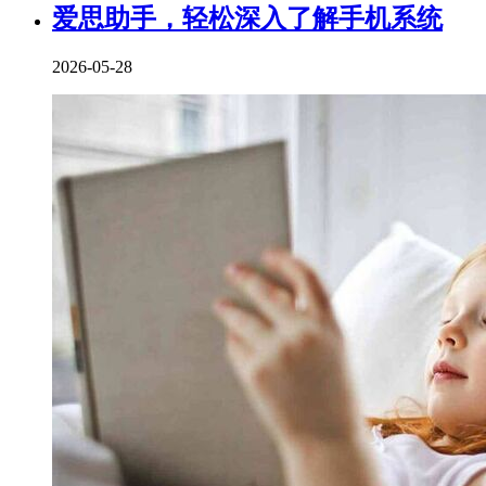
爱思助手，轻松深入了解手机系统
2026-05-28