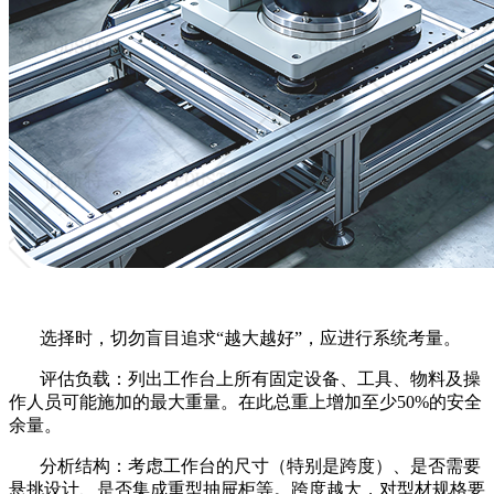
选择时，切勿盲目追求
“越大越好”，应进行系统考量。
评估负载：列出工作台上所有固定设备、工具、物料及操
作人员可能施加的最大重量。在此总重上增加至少
50%的安全
余量。
分析结构：考虑工作台的尺寸（特别是跨度）、是否需要
悬挑设计、是否集成重型抽屉柜等。跨度越大，对型材规格要