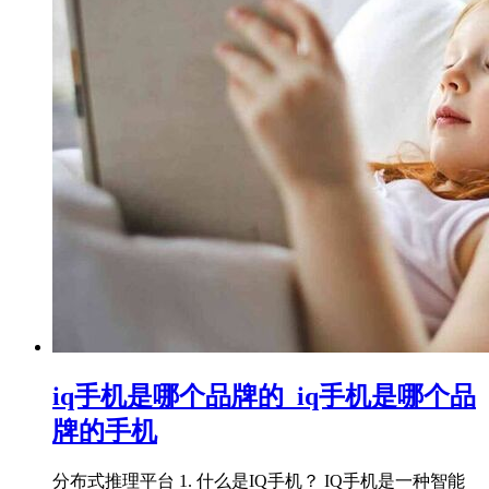
iq手机是哪个品牌的_iq手机是哪个品
牌的手机
分布式推理平台 1. 什么是IQ手机？ IQ手机是一种智能