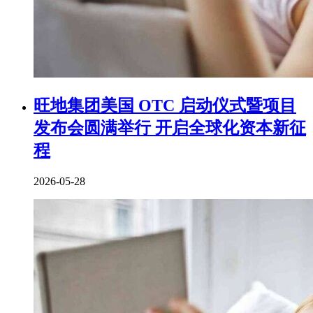
旺地集团美国 OTC 启动仪式暨项目
发布会圆满举行 开启全球化资本新征
程
2026-05-28