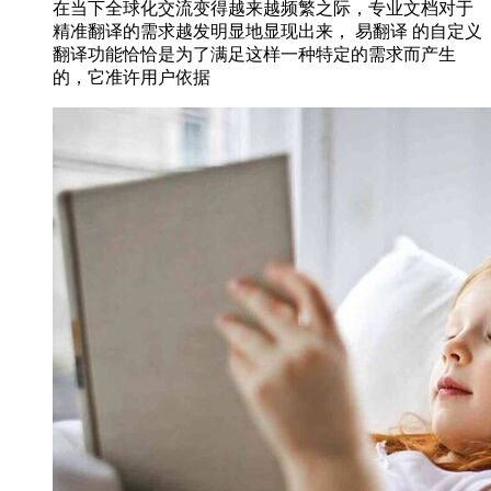
在当下全球化交流变得越来越频繁之际，专业文档对于
精准翻译的需求越发明显地显现出来， 易翻译 的自定义
翻译功能恰恰是为了满足这样一种特定的需求而产生
的，它准许用户依据