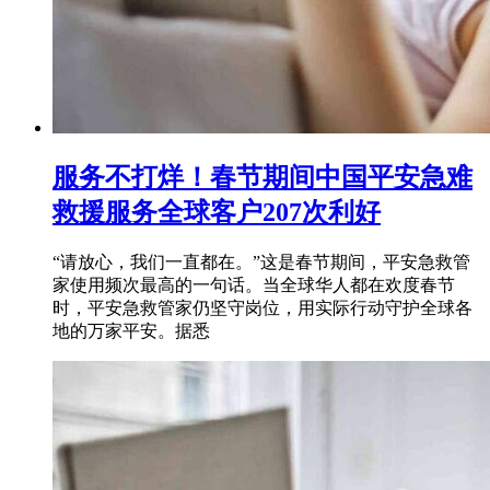
服务不打烊！春节期间中国平安急难
救援服务全球客户207次利好
“请放心，我们一直都在。”这是春节期间，平安急救管
家使用频次最高的一句话。当全球华人都在欢度春节
时，平安急救管家仍坚守岗位，用实际行动守护全球各
地的万家平安。据悉