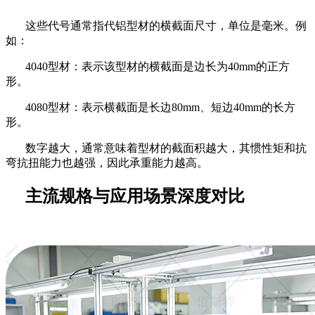
这些代号通常指代铝型材的横截面尺寸，单位是毫米。例
如：
4040型材：表示该型材的横截面是边长为40mm的正方
形。
4080型材：表示横截面是长边80mm、短边40mm的长方
形。
数字越大，通常意味着型材的截面积越大，其惯性矩和抗
弯抗扭能力也越强，因此承重能力越高。
主流规格与应用场景深度对比