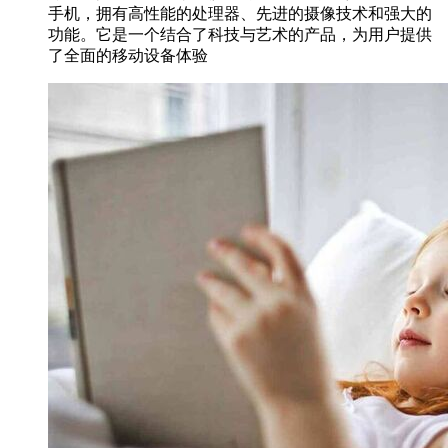
手机，拥有高性能的处理器、先进的摄像技术和强大的
功能。它是一个结合了科技与艺术的产品，为用户提供
了全面的移动设备体验