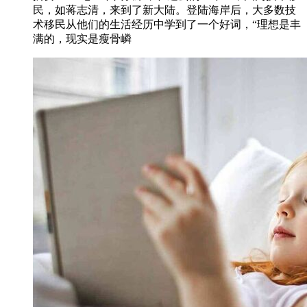
民，如蒋志清，来到了新大陆。登陆海岸后，大多数技
术移民从他们的生活经历中学到了一个好词，“理想是丰
满的，现实是瘦骨嶙