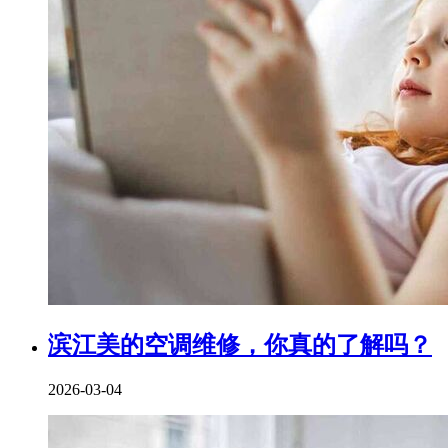
滨江美的空调维修，你真的了解吗？
2026-03-04