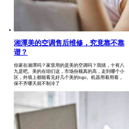
湘潭美的空调售后维修，究竟靠不靠
谱？
你家在湘潭吗？家里用的是美的空调吗？我猜，十有八
九是吧。美的在咱们这，市场份额真的高，走到哪个小
区，外墙上都能看见好几个美的logo。机器用着用着，
保不齐哪天就不制冷了