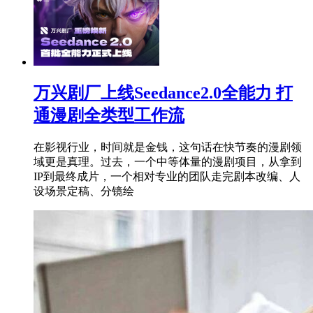
万兴剧厂上线Seedance2.0全能力 打
通漫剧全类型工作流
在影视行业，时间就是金钱，这句话在快节奏的漫剧领
域更是真理。过去，一个中等体量的漫剧项目，从拿到
IP到最终成片，一个相对专业的团队走完剧本改编、人
设场景定稿、分镜绘