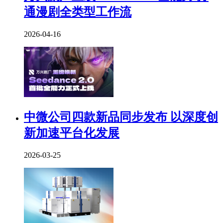
通漫剧全类型工作流
2026-04-16
中微公司四款新品同步发布 以深度创
新加速平台化发展
2026-03-25