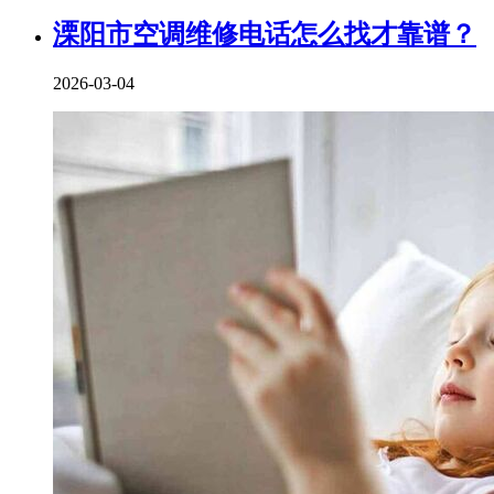
溧阳市空调维修电话怎么找才靠谱？
2026-03-04