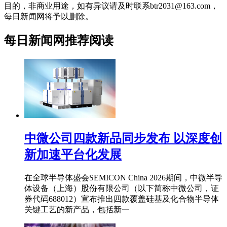
目的，非商业用途，如有异议请及时联系btr2031@163.com，
每日新闻网将予以删除。
每日新闻网推荐阅读
中微公司四款新品同步发布 以深度创
新加速平台化发展
在全球半导体盛会SEMICON China 2026期间，中微半导
体设备（上海）股份有限公司（以下简称中微公司，证
券代码688012）宣布推出四款覆盖硅基及化合物半导体
关键工艺的新产品，包括新一