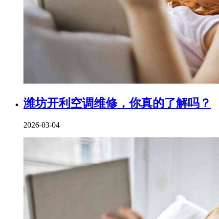
潍坊开利空调维修，你真的了解吗？
2026-03-04