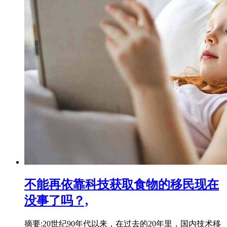
不能再依靠科技获取食物的移民现在
没事了吗？,
摘要:20世纪90年代以来，在过去的20年里，国内技术移