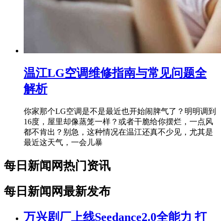
温江LG空调维修指南与常见问题全
解析
你家那个LG空调是不是最近也开始闹脾气了？明明调到
16度，屋里却像蒸笼一样？或者干脆给你摆烂，一点风
都不肯出？别急，这种情况在温江还真不少见，尤其是
最近这天气，一会儿暴
每日新闻网热门资讯
每日新闻网最新发布
万兴剧厂上线Seedance2.0全能力 打