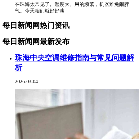
在珠海太常见了。湿度大、用的频繁，机器难免闹脾
气。今天咱们就好好聊
每日新闻网热门资讯
每日新闻网最新发布
珠海中央空调维修指南与常见问题解
析
2026-03-04