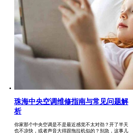
珠海中央空调维修指南与常见问题解
析
你家那个中央空调是不是最近感觉不太对劲？开了半天
也不凉快，或者声音大得跟拖拉机似的？别急，这事儿