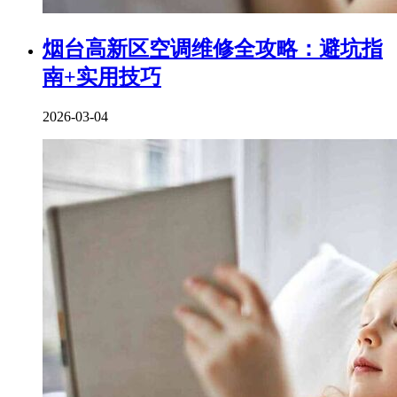
烟台高新区空调维修全攻略：避坑指
南+实用技巧
2026-03-04