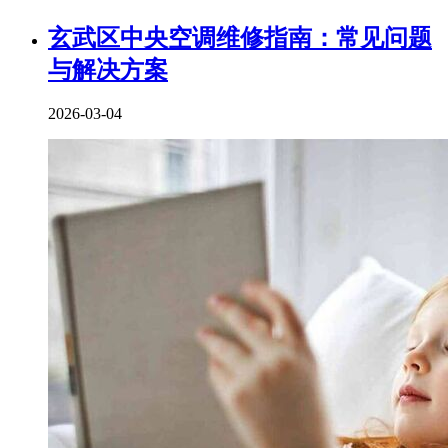
玄武区中央空调维修指南：常见问题
与解决方案
2026-03-04