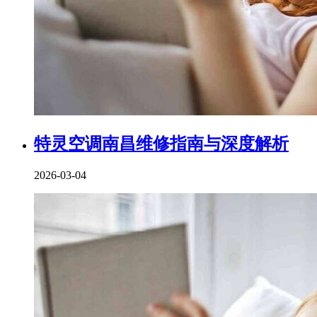
特灵空调南昌维修指南与深度解析
2026-03-04