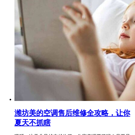
潍坊美的空调售后维修全攻略，让你
夏天不抓瞎