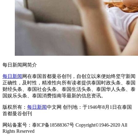
每日新闻网简介
每日新闻
网在泰国首都曼谷创刊，自创立以来便始终坚守新闻
正确性，及时性，精准性向所有读者提供泰国时政头条、泰国
财经头条、泰国社会头条、泰国生活头条、泰国华人头条、泰
国娱乐头条、泰国消费指南等最新的信息资讯。
版权所有：
每日新闻
中文网 创刊地：于1946年8月1日在泰国
首都曼谷创刊
网站备案号：泰ICP备18588367号 Copyright©1946-2020 All
Rights Reserved