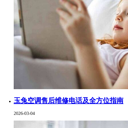
玉兔空调售后维修电话及全方位指南
2026-03-04