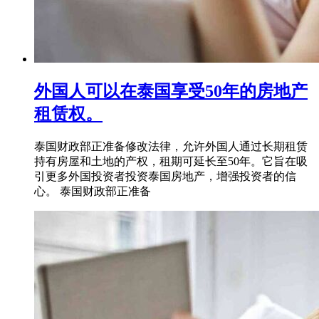
外国人可以在泰国享受50年的房地产
租赁权。
泰国财政部正准备修改法律，允许外国人通过长期租赁
持有房屋和土地的产权，租期可延长至50年。它旨在吸
引更多外国投资者投资泰国房地产，增强投资者的信
心。 泰国财政部正准备