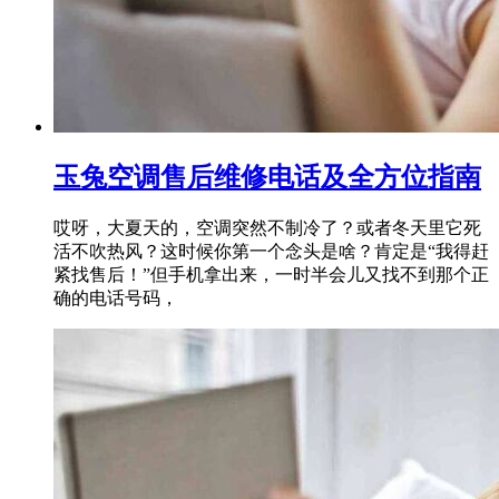
玉兔空调售后维修电话及全方位指南
哎呀，大夏天的，空调突然不制冷了？或者冬天里它死
活不吹热风？这时候你第一个念头是啥？肯定是“我得赶
紧找售后！”但手机拿出来，一时半会儿又找不到那个正
确的电话号码，