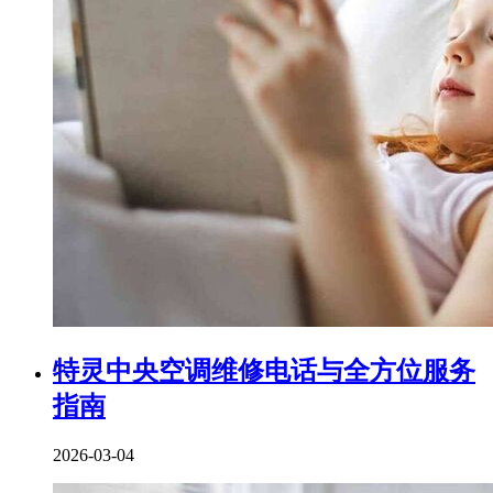
特灵中央空调维修电话与全方位服务
指南
2026-03-04