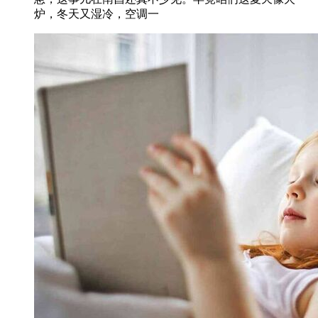
炉，冬天又湿冷，空调一