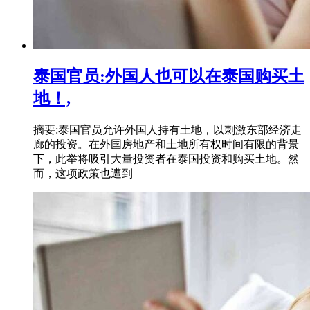
泰国官员:外国人也可以在泰国购买土
地！,
摘要:泰国官员允许外国人持有土地，以刺激东部经济走
廊的投资。在外国房地产和土地所有权时间有限的背景
下，此举将吸引大量投资者在泰国投资和购买土地。然
而，这项政策也遭到