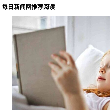
每日新闻网推荐阅读