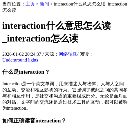
当前位置：
主页
>
新闻
> interaction什么意思怎么读_interaction
怎么读
interaction什么意思怎么读
_interaction怎么读
2026-01-02 20:24:37
/
来源：
网络转载
/
阅读：
Underground lights
什么是interaction？
Interaction是一个英文单词，用来描述人与物体、人与人之间
的互动、交流和相互影响的行为。它强调了彼此之间的共同参
与和相互作用，是社交和沟通的重要组成部分。无论是面对面
的对话、文字间的交流还是通过技术工具的互动，都可以被称
为interaction。
如何正确读音interaction？