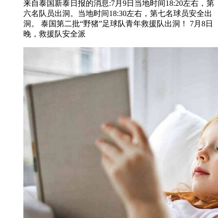
来自泰国新泰日报的消息:7月9日当地时间18:20左右，第
六名队员出洞。当地时间18:30左右，第七名球员安全出
洞。 泰国第二批“野猪”足球队青年救援队出洞！ 7月8日
晚，救援队安全派