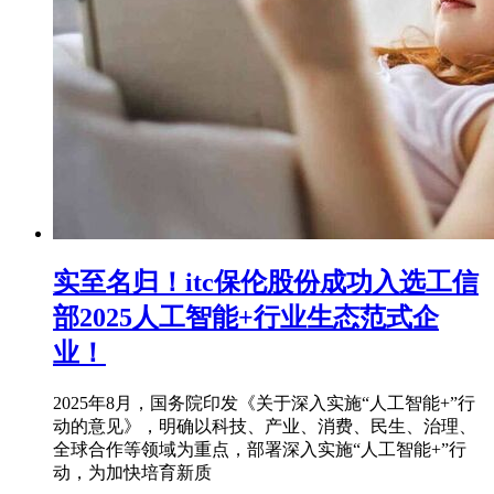
实至名归！itc保伦股份成功入选工信
部2025人工智能+行业生态范式企
业！
2025年8月，国务院印发《关于深入实施“人工智能+”行
动的意见》，明确以科技、产业、消费、民生、治理、
全球合作等领域为重点，部署深入实施“人工智能+”行
动，为加快培育新质