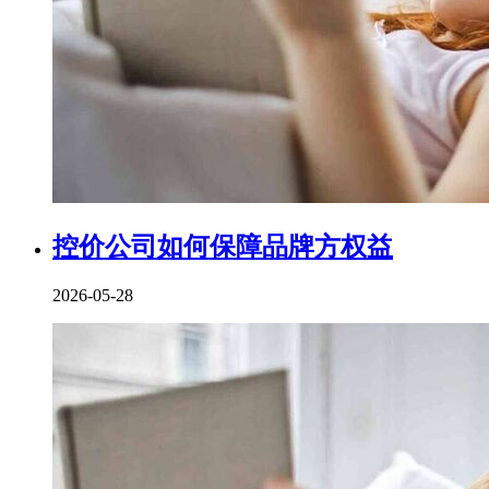
控价公司如何保障品牌方权益
2026-05-28