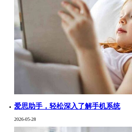
爱思助手，轻松深入了解手机系统
2026-05-28