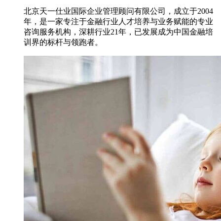
北京天一仕业国际企业管理顾问有限公司，成立于2004
年，是一家专注于金融行业人才培养与业务赋能的专业
咨询服务机构，深耕行业21年，已发展成为中国金融培
训界的标杆与领跑者。