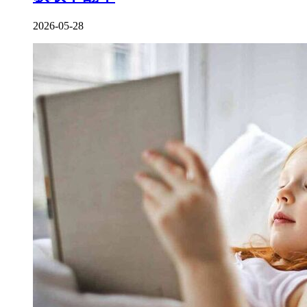
2026-05-28