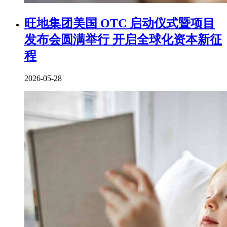
旺地集团美国 OTC 启动仪式暨项目
发布会圆满举行 开启全球化资本新征
程
2026-05-28