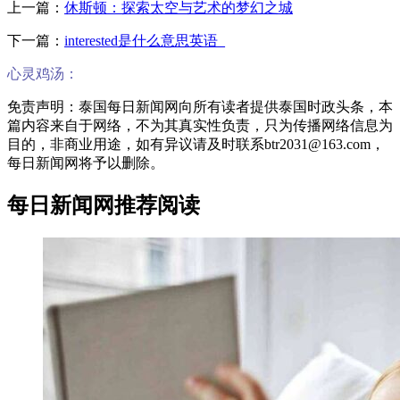
上一篇：
休斯顿：探索太空与艺术的梦幻之城
下一篇：
interested是什么意思英语_
心灵鸡汤：
免责声明：泰国每日新闻网向所有读者提供泰国时政头条，本
篇内容来自于网络，不为其真实性负责，只为传播网络信息为
目的，非商业用途，如有异议请及时联系btr2031@163.com，
每日新闻网将予以删除。
每日新闻网推荐阅读