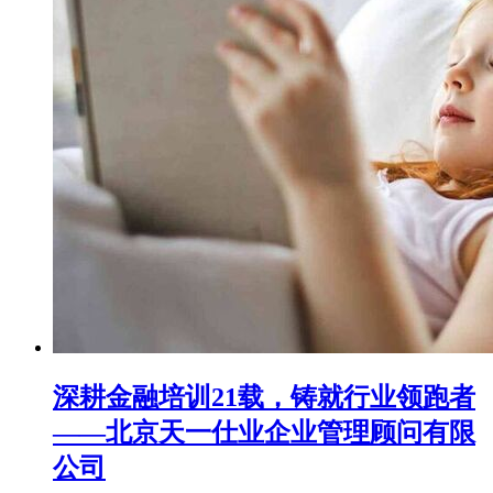
深耕金融培训21载，铸就行业领跑者
——北京天一仕业企业管理顾问有限
公司