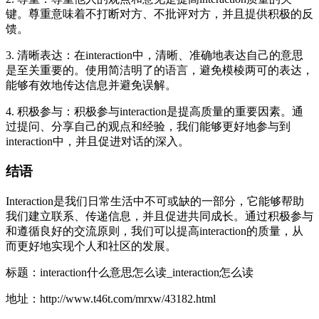
键。尊重意味着不打断对方、不批评对方，并且提供积极的反
馈。
3. 清晰表达：在interaction中，清晰、准确地表达自己的意思
是至关重要的。使用简洁明了的语言，避免模棱两可的表达，
能够有效地传达信息并避免误解。
4. 积极参与：积极参与interaction是提高质量的重要因素。通
过提问、分享自己的观点和经验，我们能够更好地参与到
interaction中，并且促进对话的深入。
结语
Interaction是我们日常生活中不可或缺的一部分，它能够帮助
我们建立联系、传递信息，并且促进共同成长。通过积极参与
和遵循良好的交流原则，我们可以提高interaction的质量，从
而更好地实现个人和社区的发展。
标题：interaction什么意思怎么读_interaction怎么读
地址：http://www.t46t.com/mrxw/43182.html