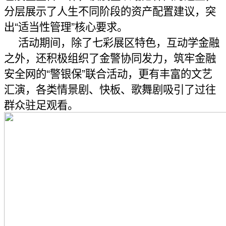
分层展示了人生不同阶段的资产配置建议，突
出“适当性管理”核心要求。
活动期间，除了七彩展区特色，互动学金融
之外，还积极组织了金警协同发力，筑牢金融
安全网的“警银保”联合活动，更有丰富的文艺
汇演，各类情景剧、快板、歌舞剧吸引了过往
群众驻足观看。