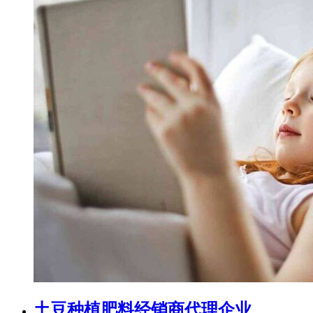
土豆种植肥料经销商代理企业