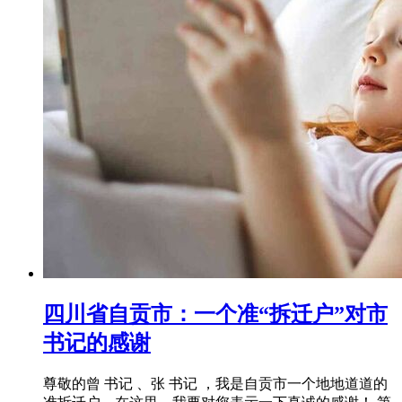
四川省自贡市：一个准“拆迁户”对市
书记的感谢
尊敬的曾 书记 、张 书记 ，我是自贡市一个地地道道的