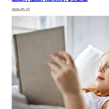
2026-05-25