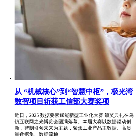
从 “机械核心”到“智慧中枢”，极光湾
数智项目斩获工信部大赛奖项
近日，2025 数据要素赋能新型工业化大赛 颁奖典礼在乌
镇互联网之光博览会圆满落幕。本届大赛以数据驱动创
新，智制引领未来为主题，聚焦工业产品主数据、高质
量数据集、数据流通