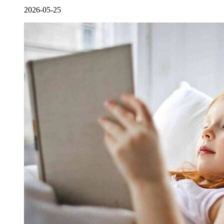
2026-05-25