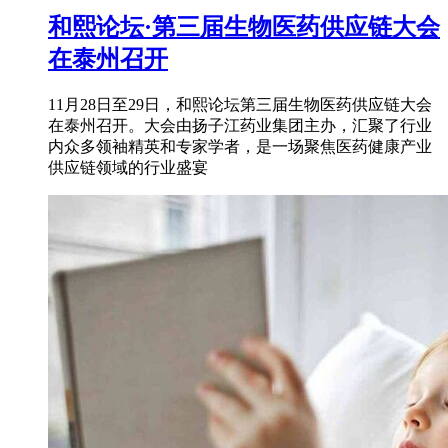
和熙论坛·第三届生物医药供应链大会
在泰州召开
11月28日至29日，和熙论坛第三届生物医药供应链大会
在泰州召开。大会由扬子江药业集团主办，汇聚了行业
内众多领袖精英和专家学者，是一场聚焦医药健康产业
供应链领域的行业盛宴