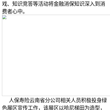
戏、知识竞答等活动将金融消保知识深入到消
费者心中。
人保寿险云南省分公司相关人员积极投身
绿
色展区宣传工作，该展区以哈尼梯田为造型，